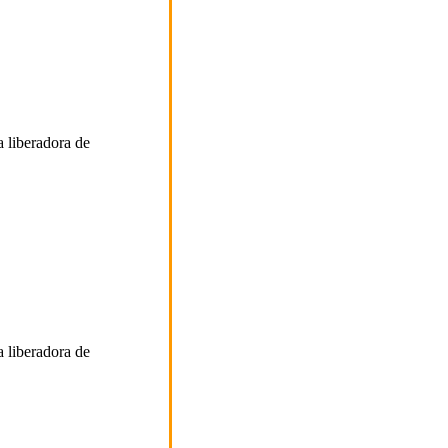
liberadora de
liberadora de